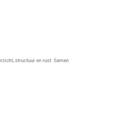
rzicht, structuur en rust. Samen