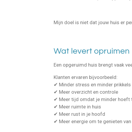
Mijn doel is niet dat jouw huis er p
Wat levert opruimen 
Een opgeruimd huis brengt vaak vee
Klanten ervaren bijvoorbeeld:
✔ Minder stress en minder prikkels
✔ Meer overzicht en controle
✔ Meer tijd omdat je minder hoeft 
✔ Meer ruimte in huis
✔ Meer rust in je hoofd
✔ Meer energie om te genieten van d