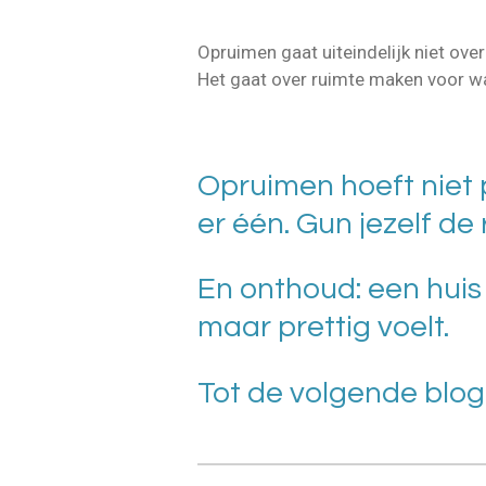
Opruimen gaat uiteindelijk niet ove
Het gaat over ruimte maken voor wa
Opruimen hoeft niet p
er één. Gun jezelf de
En onthoud: een huis 
maar prettig voelt.
Tot de volgende blog