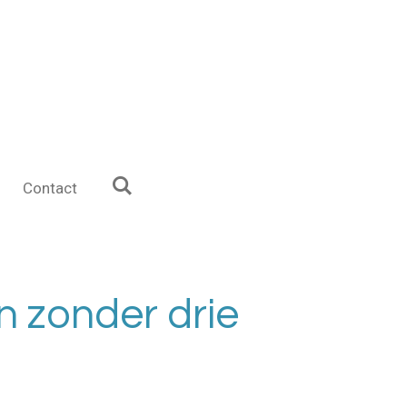
Contact
n zonder drie