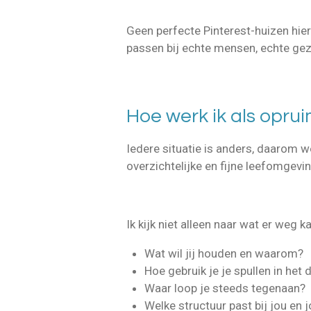
Geen perfecte Pinterest-huizen hier
passen bij echte mensen, echte gez
Hoe werk ik als opr
Iedere situatie is anders, daarom w
overzichtelijke en fijne leefomgevi
Ik kijk niet alleen naar wat er weg k
Wat wil jij houden en waarom?
Hoe gebruik je je spullen in het 
Waar loop je steeds tegenaan?
Welke structuur past bij jou en