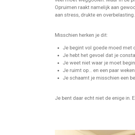
Opruimen raakt namelijk aan gewoo
aan stress, drukte en overbelasting.
Misschien herken je dit:
Je begint vol goede moed met 
Je hebt het gevoel dat je const
Je weet niet waar je moet begi
Je ruimt op… en een paar weken 
Je schaamt je misschien een bee
Je bent daar echt niet de enige in. 