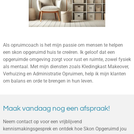
Als opruimcoach is het mijn passie om mensen te helpen
een skon opgeruimd huis te creëren. Ik geloof dat een
opgeruimde omgeving zorgt voor rust en ruimte, zowel fysiek
als mentaal. Met mijn diensten zoals Kledingkast Makeover,
Verhuizing en Administratie Opruimen, help ik mijn klanten
om balans en orde te brengen in hun leven.
Maak vandaag nog een afspraak!
Neem contact op voor een vrijblijvend
kennismakingsgesprek en ontdek hoe Skon Opgeruimd jou