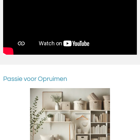
Passie voor Opruimen