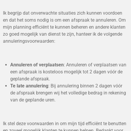
Ik begrijp dat onverwachte situaties zich kunnen voordoen
en dat het soms nodig is om een afspraak te annuleren. Om
mijn planning efficiënt te kunnen beheren en andere klanten
zo goed mogelijk van dienst te zijn, hanteer ik de volgende
annuleringsvoorwaarden:
Annuleren of verplaatsen
: Annuleren of verplaatsen van
een afspraak is kosteloos mogelijk tot 2 dagen vóór de
geplande afspraak.
Te late annulering
: Bij annulering binnen 2 dagen vóór
de afspraak brengen wij het volledige bedrag in rekening
van de geplande uren.
Ik stel deze voorwaarden in om mijn tijd efficiënt te benutten
en zoveel mogelijk klanten te kunnen helpen. Bedankt voor