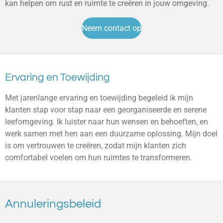
kan helpen om rust en ruimte te creëren in jouw omgeving.
Neem contact op
Ervaring en Toewijding
Met jarenlange ervaring en toewijding begeleid ik mijn
klanten stap voor stap naar een georganiseerde en serene
leefomgeving. Ik luister naar hun wensen en behoeften, en
werk samen met hen aan een duurzame oplossing. Mijn doel
is om vertrouwen te creëren, zodat mijn klanten zich
comfortabel voelen om hun ruimtes te transformeren.
Annuleringsbeleid