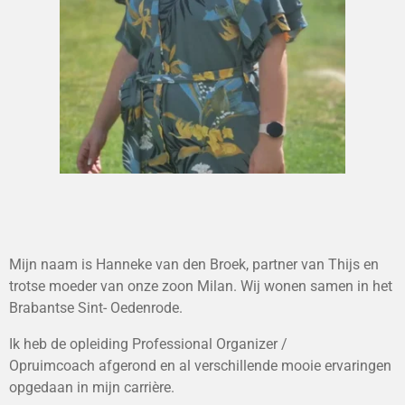
Mijn naam is Hanneke van den Broek, partner van Thijs en
trotse moeder van onze zoon Milan. Wij wonen samen in het
Brabantse Sint- Oedenrode.
Ik heb de opleiding
Professional Organizer /
Opruimcoach
afgerond en al verschillende mooie ervaringen
opgedaan in mijn carrière.